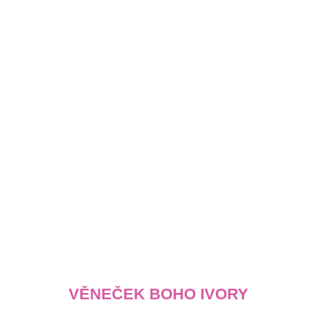
VĚNEČEK BOHO IVORY