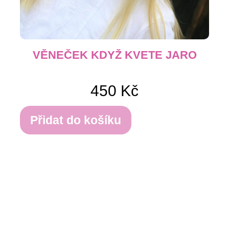
VĚNEČEK KDYŽ KVETE JARO
450
Kč
Přidat do košíku