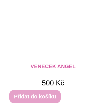
VĚNEČEK ANGEL
500
Kč
Přidat do košíku