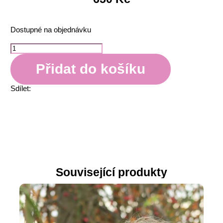
Dostupné na objednávku
Přidat do košíku
Sdílet:
Související produkty