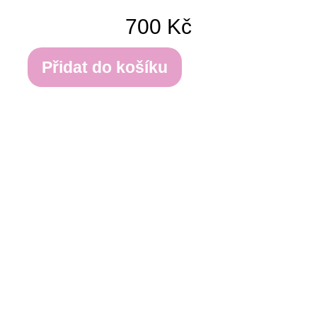
700
Kč
Přidat do košíku