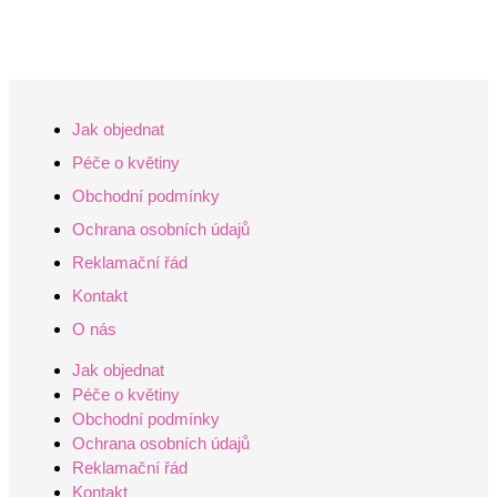
Jak objednat
Péče o květiny
Obchodní podmínky
Ochrana osobních údajů
Reklamační řád
Kontakt
O nás
Jak objednat
Péče o květiny
Obchodní podmínky
Ochrana osobních údajů
Reklamační řád
Kontakt