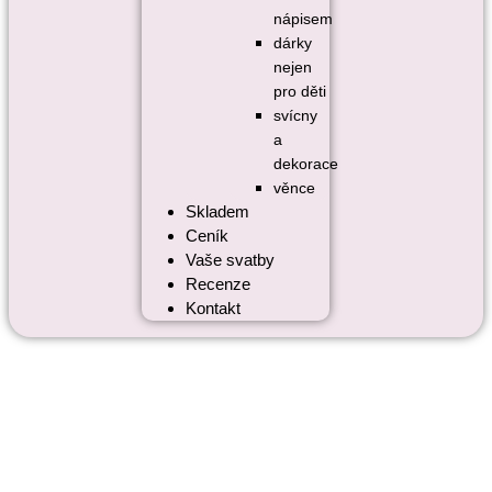
nápisem
dárky
nejen
pro děti
svícny
a
dekorace
věnce
Skladem
Ceník
Vaše svatby
Recenze
Kontakt