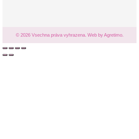
© 2026 Vsechna práva vyhrazena. Web by Agretimo.