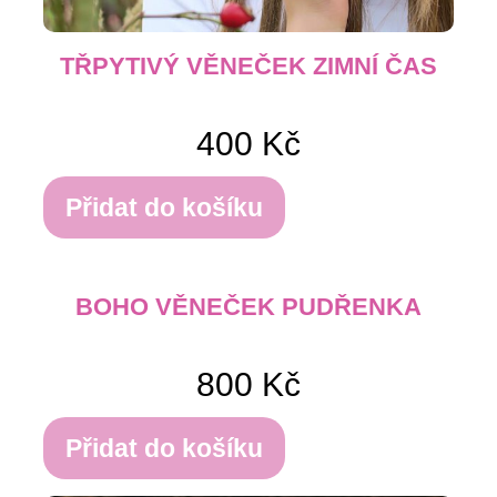
TŘPYTIVÝ VĚNEČEK ZIMNÍ ČAS
400
Kč
Přidat do košíku
BOHO VĚNEČEK PUDŘENKA
800
Kč
Přidat do košíku