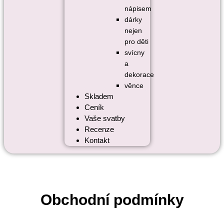
nápisem
dárky
nejen
pro děti
svícny
a
dekorace
věnce
Skladem
Ceník
Vaše svatby
Recenze
Kontakt
Obchodní podmínky