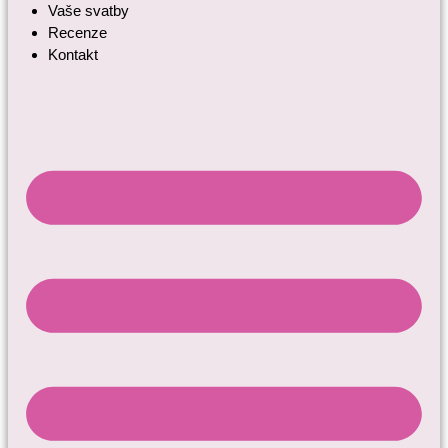
Vaše svatby
Recenze
Kontakt