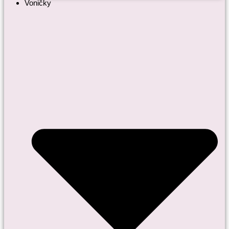
Voničky