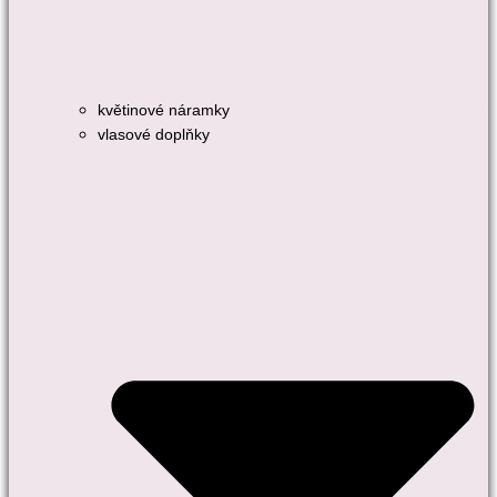
květinové náramky
vlasové doplňky