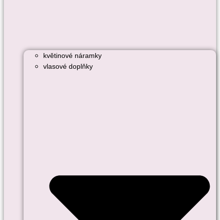
květinové náramky
vlasové doplňky