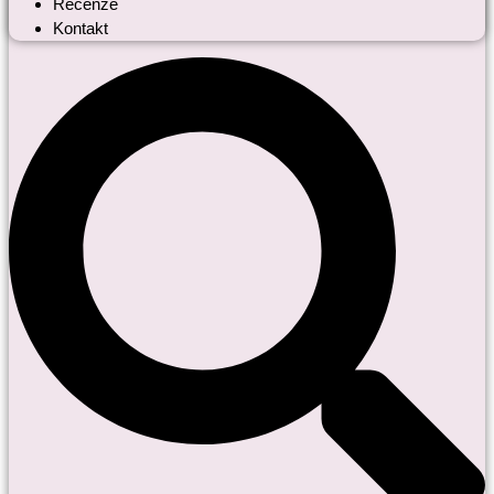
Recenze
Kontakt