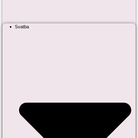
Svatba