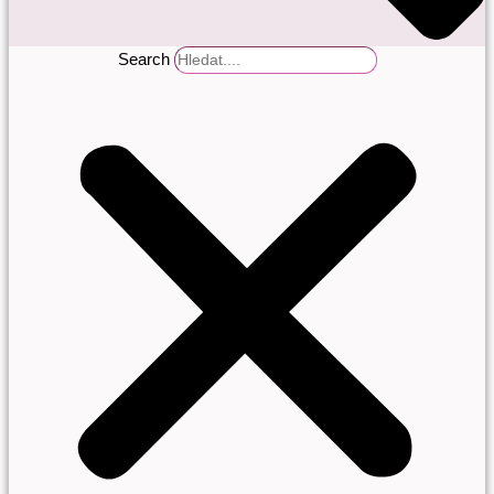
Search