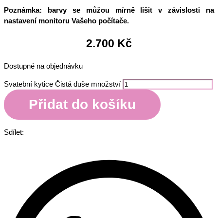
Poznámka: barvy se můžou mírně lišit v závislosti na
nastavení monitoru Vašeho počítače.
2.700
Kč
Dostupné na objednávku
Svatební kytice Čistá duše množství
Přidat do košíku
Sdílet: