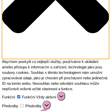
Abychom poskytli co nejlepší služby, používáme k ukládání
a/nebo přístupu k informacím o zařízení, technologie jako jsou
soubory cookies. Souhlas s těmito technologiemi nám umožní
zpracovávat údaje, jako je chování při procházení nebo jedinečná
ID na tomto webu. Nesouhlas nebo odvolání souhlasu může
nepříznivě ovlivnit určité vlastnosti a funkce.
Funkční
Funkční
Vždy aktivní
Předvolby
Předvolby