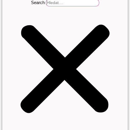
Search