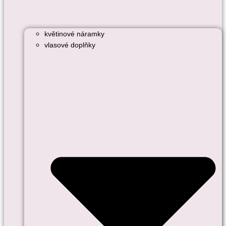
květinové náramky
vlasové doplňky