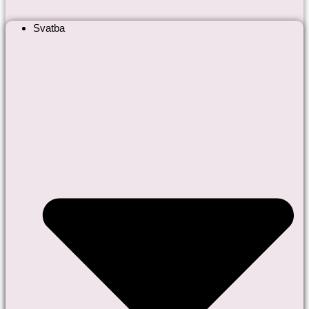
Svatba