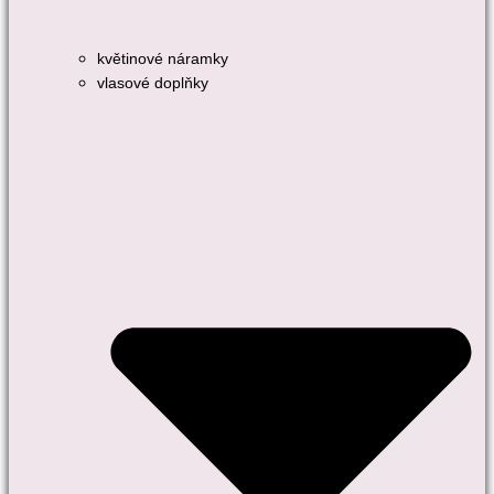
květinové náramky
vlasové doplňky