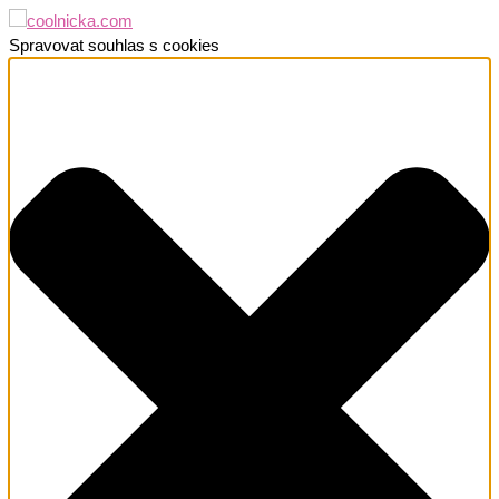
Spravovat souhlas s cookies