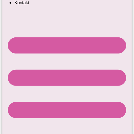
Kontakt