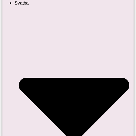
Svatba