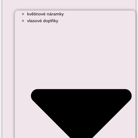
květinové náramky
vlasové doplňky