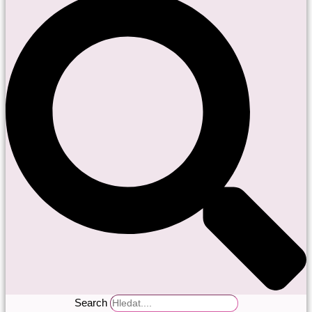
Search