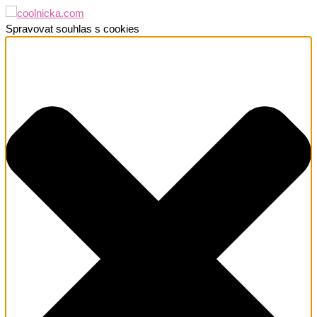
Spravovat souhlas s cookies