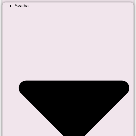
Svatba