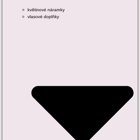
květinové náramky
vlasové doplňky