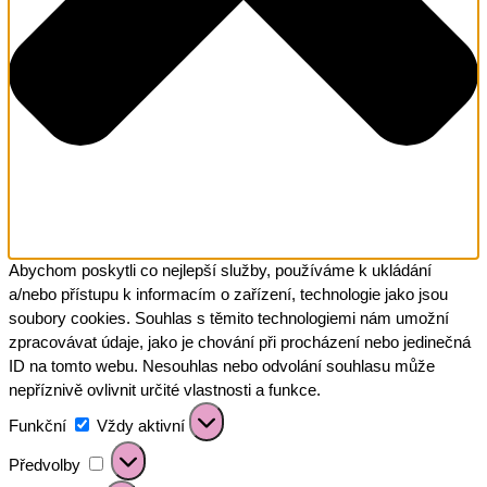
Abychom poskytli co nejlepší služby, používáme k ukládání
a/nebo přístupu k informacím o zařízení, technologie jako jsou
soubory cookies. Souhlas s těmito technologiemi nám umožní
zpracovávat údaje, jako je chování při procházení nebo jedinečná
ID na tomto webu. Nesouhlas nebo odvolání souhlasu může
nepříznivě ovlivnit určité vlastnosti a funkce.
Funkční
Funkční
Vždy aktivní
Předvolby
Předvolby