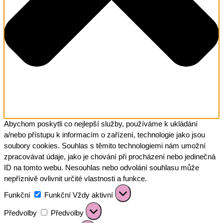
Abychom poskytli co nejlepší služby, používáme k ukládání
a/nebo přístupu k informacím o zařízení, technologie jako jsou
soubory cookies. Souhlas s těmito technologiemi nám umožní
zpracovávat údaje, jako je chování při procházení nebo jedinečná
ID na tomto webu. Nesouhlas nebo odvolání souhlasu může
nepříznivě ovlivnit určité vlastnosti a funkce.
Funkční
Funkční
Vždy aktivní
Předvolby
Předvolby