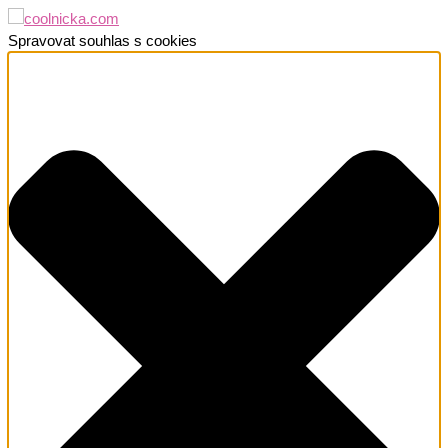
Spravovat souhlas s cookies