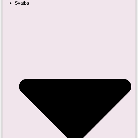
Svatba