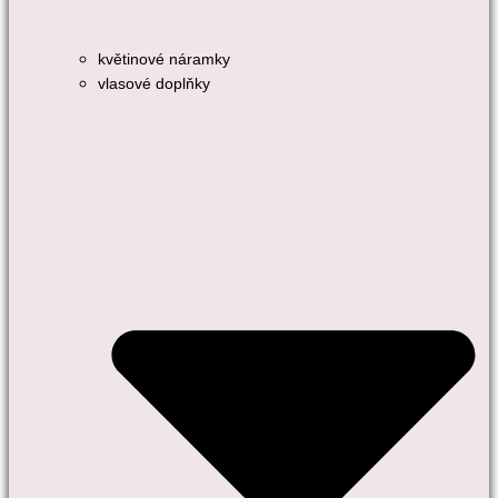
květinové náramky
vlasové doplňky