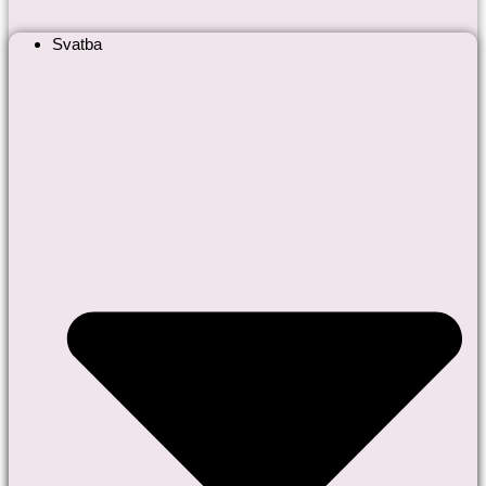
Svatba