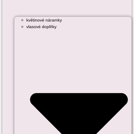
květinové náramky
vlasové doplňky