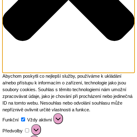
Abychom poskytli co nejlepší služby, používáme k ukládání
a/nebo přístupu k informacím o zařízení, technologie jako jsou
soubory cookies. Souhlas s těmito technologiemi nám umožní
zpracovávat údaje, jako je chování při procházení nebo jedinečná
ID na tomto webu. Nesouhlas nebo odvolání souhlasu může
nepříznivě ovlivnit určité vlastnosti a funkce.
Funkční
Funkční
Vždy aktivní
Předvolby
Předvolby