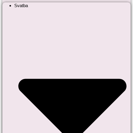
Svatba