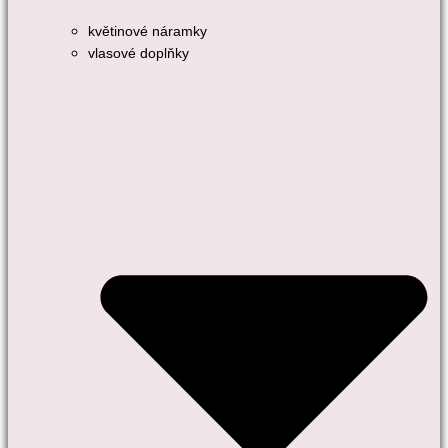
květinové náramky
vlasové doplňky