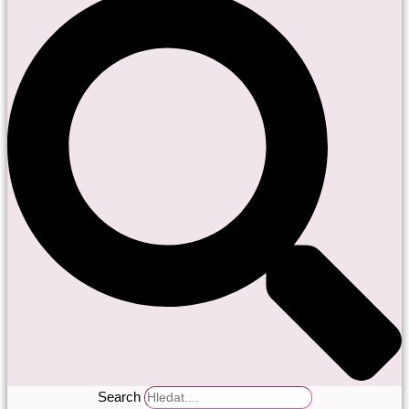
Search