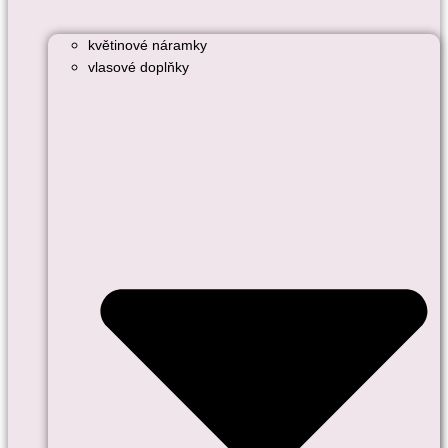
květinové náramky
vlasové doplňky