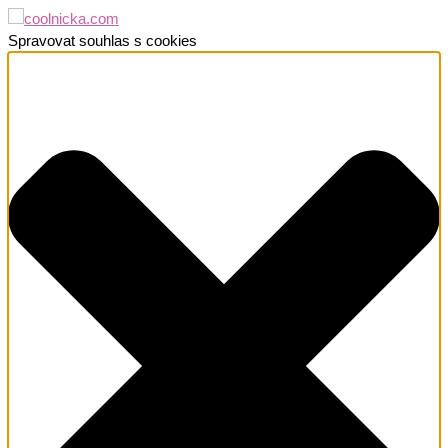
Spravovat souhlas s cookies