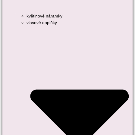
květinové náramky
vlasové doplňky