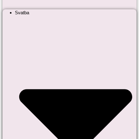
Svatba