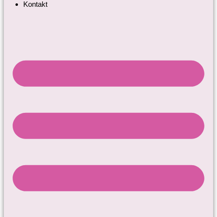
Kontakt