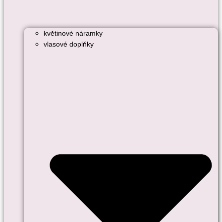
květinové náramky
vlasové doplňky