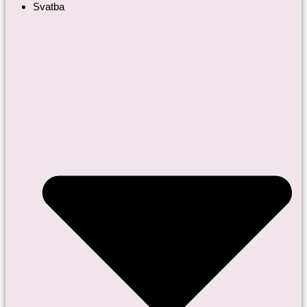
Svatba