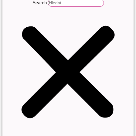
Search