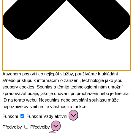
Abychom poskytli co nejlepší služby, používáme k ukládání
a/nebo přístupu k informacím o zařízení, technologie jako jsou
soubory cookies. Souhlas s těmito technologiemi nám umožní
zpracovávat údaje, jako je chování při procházení nebo jedinečná
ID na tomto webu. Nesouhlas nebo odvolání souhlasu může
nepříznivě ovlivnit určité vlastnosti a funkce.
Funkční
Funkční
Vždy aktivní
Předvolby
Předvolby