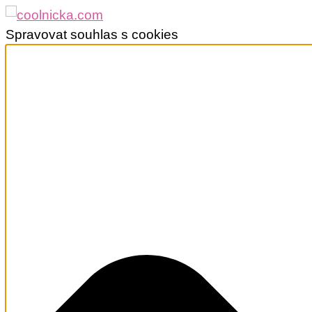
Spravovat souhlas s cookies