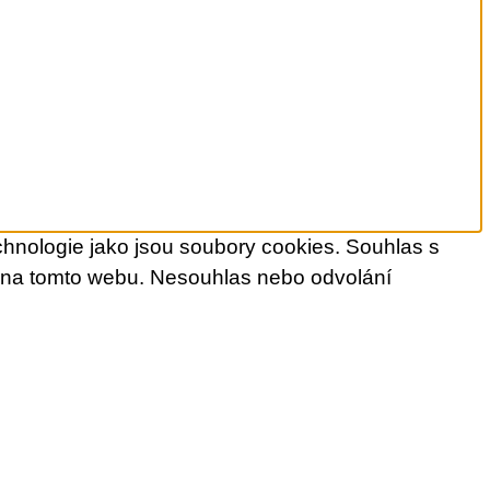
chnologie jako jsou soubory cookies. Souhlas s
D na tomto webu. Nesouhlas nebo odvolání