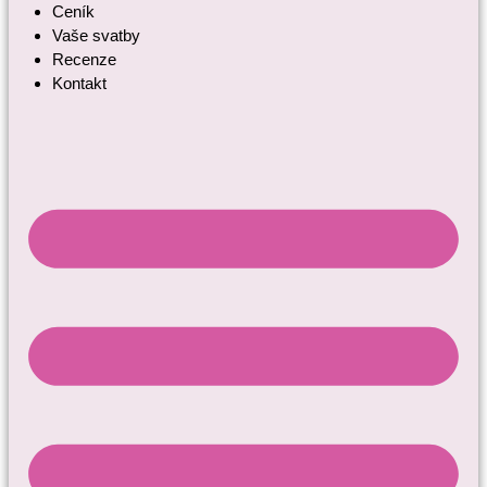
Ceník
Vaše svatby
Recenze
Kontakt