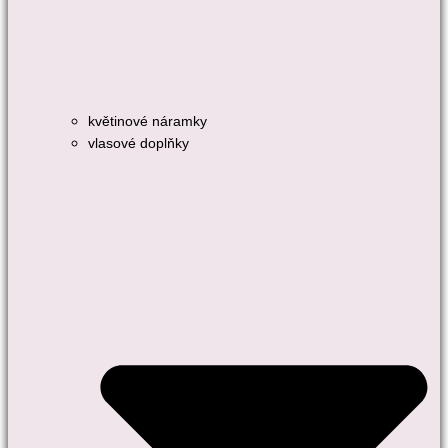
květinové náramky
vlasové doplňky