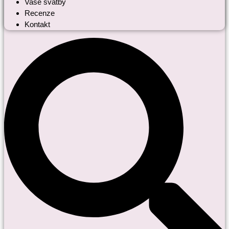
Vaše svatby
Recenze
Kontakt