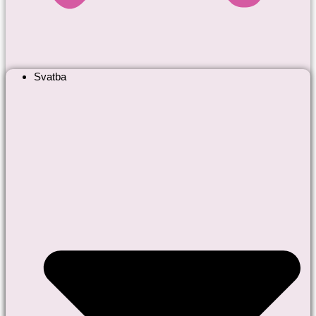
Svatba