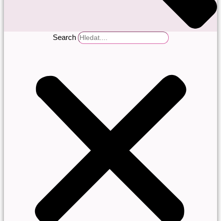
Search