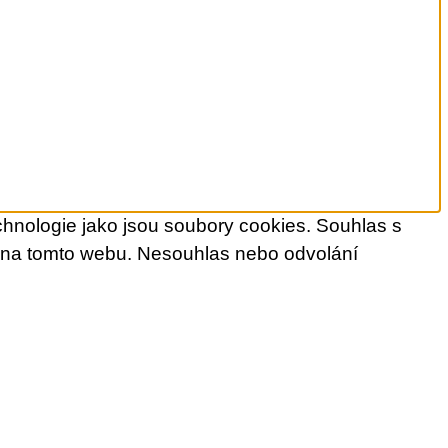
chnologie jako jsou soubory cookies. Souhlas s
D na tomto webu. Nesouhlas nebo odvolání