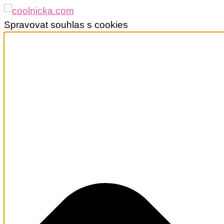
Spravovat souhlas s cookies