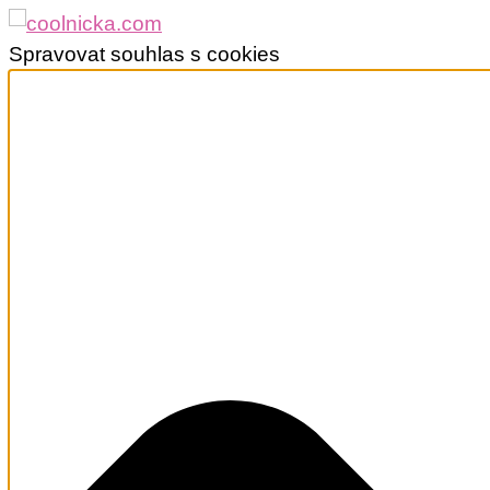
Spravovat souhlas s cookies