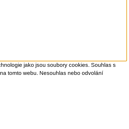
chnologie jako jsou soubory cookies. Souhlas s
D na tomto webu. Nesouhlas nebo odvolání